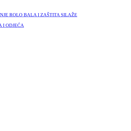
NJE ROLO BALA I ZAŠTITA SILAŽE
 I ODJEĆA