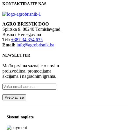
KONTAKTIRAJTE NAS
AGRO BRISNIK DOO
Splitska 9, 80240 Tomislavgrad,
Bosna i Hercegovina
Tel:
+387 34 354 635
Email:
info@agrobrisnik.ba
NEWSLETTER
Među prvima saznajte o novim
proizvodima, promocijama,
akcijama i nagradnim igrama.
Sistemi naplate