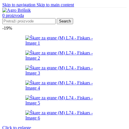
Skip to navigation
Skip to main content
0
proizvoda
Search
-19%
Click to enlarge