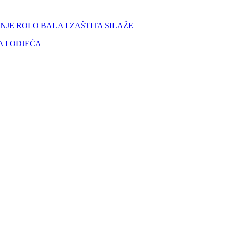
NJE ROLO BALA I ZAŠTITA SILAŽE
 I ODJEĆA