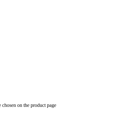
e chosen on the product page