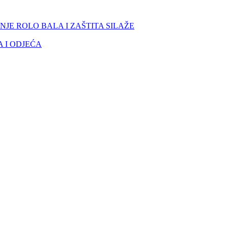
NJE ROLO BALA I ZAŠTITA SILAŽE
 I ODJEĆA