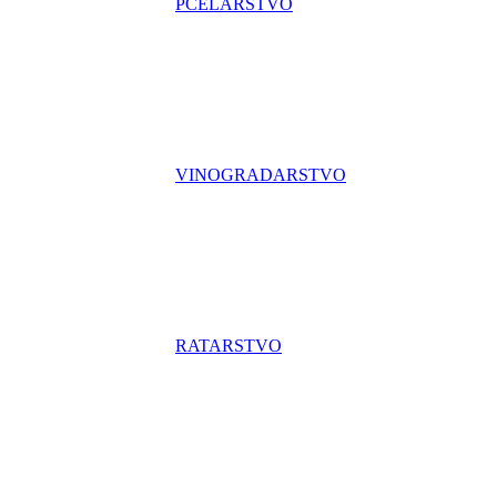
PČELARSTVO
VINOGRADARSTVO
RATARSTVO