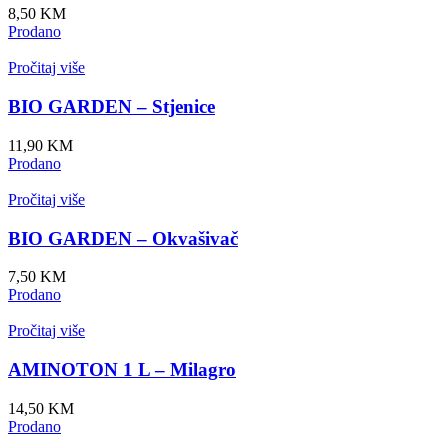
8,50
KM
Prodano
Pročitaj više
BIO GARDEN – Stjenice
11,90
KM
Prodano
Pročitaj više
BIO GARDEN – Okvašivač
7,50
KM
Prodano
Pročitaj više
AMINOTON 1 L – Milagro
14,50
KM
Prodano