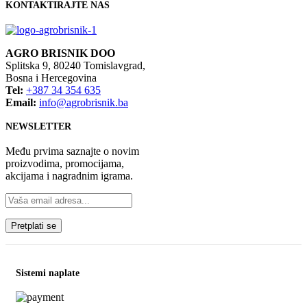
KONTAKTIRAJTE NAS
AGRO BRISNIK DOO
Splitska 9, 80240 Tomislavgrad,
Bosna i Hercegovina
Tel:
+387 34 354 635
Email:
info@agrobrisnik.ba
NEWSLETTER
Među prvima saznajte o novim
proizvodima, promocijama,
akcijama i nagradnim igrama.
Sistemi naplate