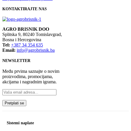
KONTAKTIRAJTE NAS
AGRO BRISNIK DOO
Splitska 9, 80240 Tomislavgrad,
Bosna i Hercegovina
Tel:
+387 34 354 635
Email:
info@agrobrisnik.ba
NEWSLETTER
Među prvima saznajte o novim
proizvodima, promocijama,
akcijama i nagradnim igrama.
Sistemi naplate