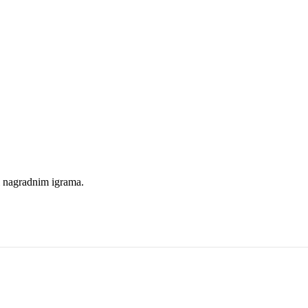
i nagradnim igrama.