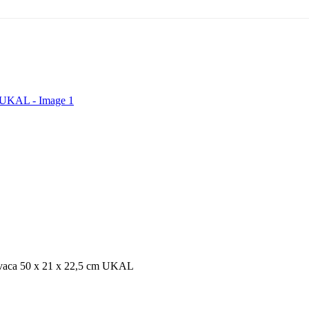
avaca 50 x 21 x 22,5 cm UKAL