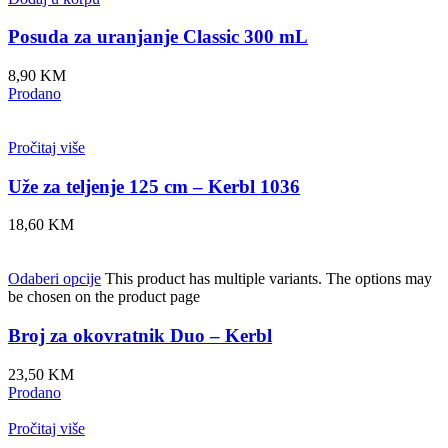
Posuda za uranjanje Classic 300 mL
8,90
KM
Prodano
Pročitaj više
Uže za teljenje 125 cm – Kerbl 1036
18,60
KM
Odaberi opcije
This product has multiple variants. The options may
be chosen on the product page
Broj za okovratnik Duo – Kerbl
23,50
KM
Prodano
Pročitaj više