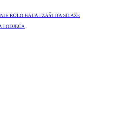
NJE ROLO BALA I ZAŠTITA SILAŽE
 I ODJEĆA