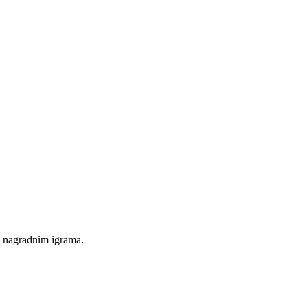
i nagradnim igrama.