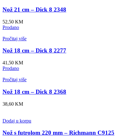
Nož 21 cm – Dick 8 2348
52,50
KM
Prodano
Pročitaj više
Nož 18 cm – Dick 8 2277
41,50
KM
Prodano
Pročitaj više
Nož 18 cm – Dick 8 2368
38,60
KM
Dodaj u korpu
Nož s futrolom 220 mm – Richmann C9125