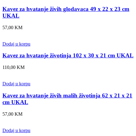
Kavez za hvatanje živih glodavaca 49 x 22 x 23 cm
UKAL
57,00
KM
Dodaj u korpu
Kavez za hvatanje životinja 102 x 30 x 21 cm UKAL
110,00
KM
Dodaj u korpu
Kavez za hvatanje živih malih životinja 62 x 21 x 21
cm UKAL
57,00
KM
Dodaj u korpu