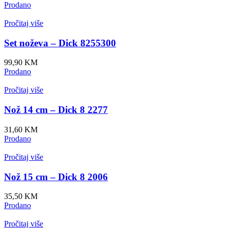
Prodano
Pročitaj više
Set noževa – Dick 8255300
99,90
KM
Prodano
Pročitaj više
Nož 14 cm – Dick 8 2277
31,60
KM
Prodano
Pročitaj više
Nož 15 cm – Dick 8 2006
35,50
KM
Prodano
Pročitaj više