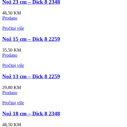
Nož 23 cm – Dick 8 2348
46,50
KM
Prodano
Pročitaj više
Nož 15 cm – Dick 8 2259
35,50
KM
Prodano
Pročitaj više
Nož 13 cm – Dick 8 2259
29,80
KM
Prodano
Pročitaj više
Nož 18 cm – Dick 8 2348
48,50
KM